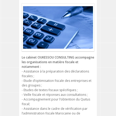
Le cabinet OUKESSOU CONSULTING accompagne
les organisations en matière fiscale et
notamment :
- Assistance à la préparation des déclarations
fiscales ;
- Etude d’optimisation fiscale des entreprises et
des groupes ;
- Etudes de textes fiscaux spécifiques ;
- Veille fiscale et réponses aux consultations ;
- Accompagnement pour l’obtention du Quitus
fiscal;
- Assistance dans le cadre de vérification par
l’administration fiscale Marocaine ou de