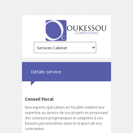
Détails service
Conseil Fiscal
Nos experts spécialisés en fiscalité mettent leur
expertise au service de vos projets en proposant
des solutions pragmatiques et adaptées à vos
besoins personnalisés dans le respect de vos
contraintes.