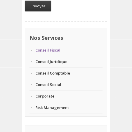
Nos Services
Conseil Fiscal
Conseil Juridique
Conseil Comptable
Conseil Social
Corporate
Risk Management