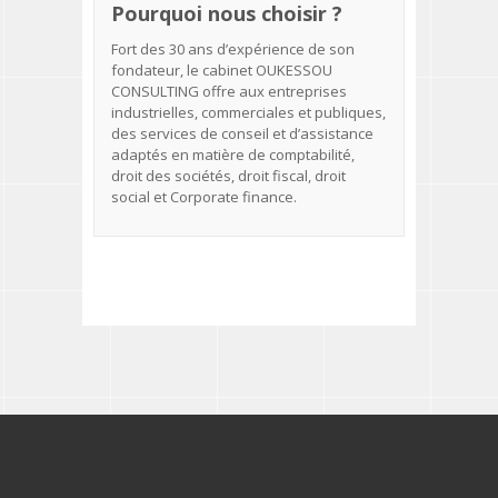
Pourquoi nous choisir ?
Fort des 30 ans d’expérience de son
fondateur, le cabinet OUKESSOU
CONSULTING offre aux entreprises
industrielles, commerciales et publiques,
des services de conseil et d’assistance
adaptés en matière de comptabilité,
droit des sociétés, droit fiscal, droit
social et Corporate finance.