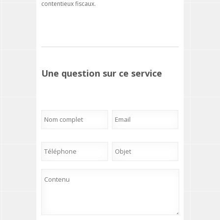
contentieux fiscaux.
Une question sur ce service