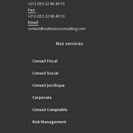
+212 (0) 5 22 86 49 10
Fax:
+212 (0) 5 22 86 49 10
Email
contact@oukessouconsulting.com
Nos services
Conseil Fiscal
Conseil Social
Conseil Juridique
Corporate
Conseil Comptable
Risk Management